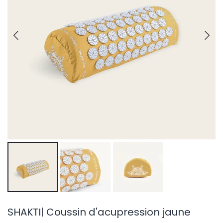
SHAKTI| Coussin d'acupression jaune