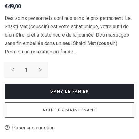
€49,00
Des soins personnels continus sans le prix permanent. Le
Shakti Mat (coussin) est votre achat unique, votre outil de
bien-être, prêt à toute heure de la journée. Des massages
sans fin emballés dans un seul Shakti Mat (coussin)
Permet une relaxation profonde...
DANS LE PANIER
ACHETER MAINTENANT
Poser une question