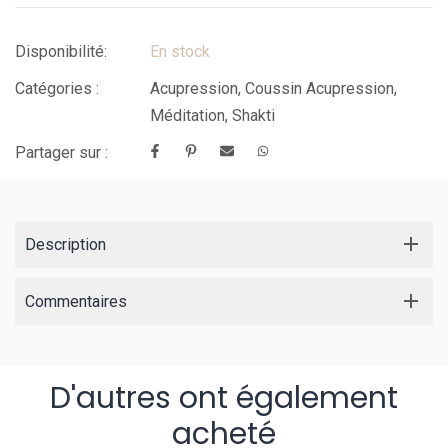
Disponibilité:
En stock
Catégories :
Acupression
,
Coussin Acupression
,
Méditation
,
Shakti
Partager sur :
Description
Commentaires
D'autres ont également
acheté