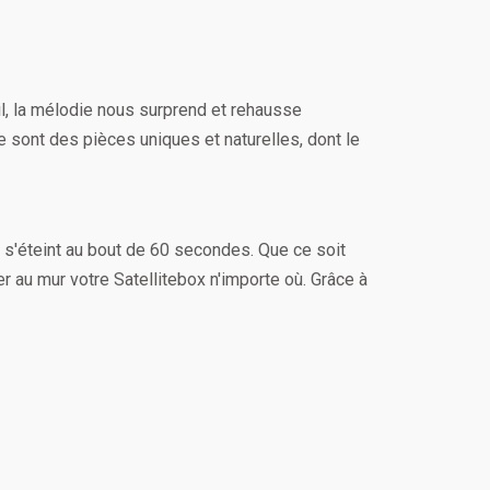
l, la mélodie nous surprend et rehausse
 sont des pièces uniques et naturelles, dont le
 s'éteint au bout de 60 secondes. Que ce soit
xer au mur votre Satellitebox n'importe où. Grâce à