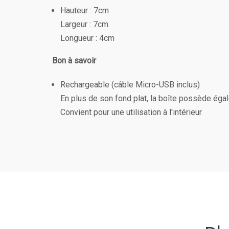
Hauteur : 7cm
Largeur : 7cm
Longueur : 4cm
Bon à savoir
Rechargeable (câble Micro-USB inclus)
En plus de son fond plat, la boîte possède égal
Convient pour une utilisation à l'intérieur