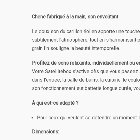
Chêne fabriqué à la main, son envoûtant
Le doux son du carillon éolien apporte une touch
subtilement l'atmosphère, tout en s'harmonisant 
grain fin souligne la beauté intemporelle.
Profitez de sons relaxants, individuellement ou 
Votre Satellitebox s'active dès que vous passez 
dans l'entrée, la salle de bains, la cuisine, le cou
son fonctionnement sur batterie longue durée, vo
À qui est-ce adapté ?
Pour ceux qui veulent se détendre un moment. 
Dimensions: