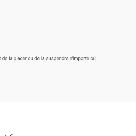
 de la placer ou de la suspendre n'importe où.