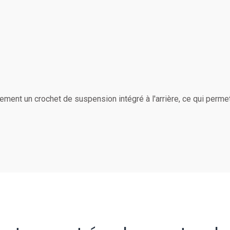
ement un crochet de suspension intégré à l'arrière, ce qui permet