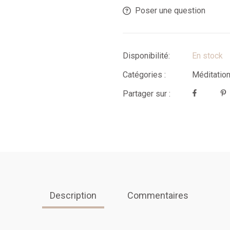
Poser une question
Disponibilité:
En stock
Catégories :
Méditatio
Partager sur :
Description
Commentaires