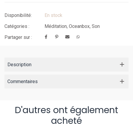
Disponibilité:
En stock
Catégories :
Méditation
,
Oceanbox
,
Son
Partager sur :
Description
Commentaires
D'autres ont également
acheté