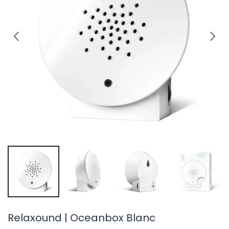
Relaxound | Oceanbox Blanc