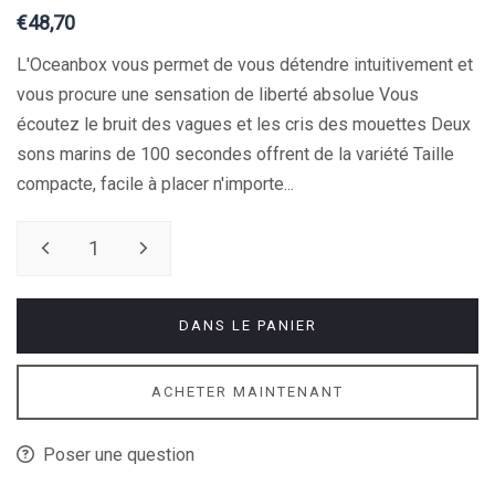
€48,70
L'Oceanbox vous permet de vous détendre intuitivement et
vous procure une sensation de liberté absolue Vous
écoutez le bruit des vagues et les cris des mouettes Deux
sons marins de 100 secondes offrent de la variété Taille
compacte, facile à placer n'importe...
DANS LE PANIER
ACHETER MAINTENANT
Poser une question