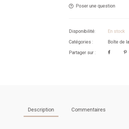
Poser une question
Disponibilité:
En stock
Catégories :
Boîte de l
Partager sur :
Description
Commentaires