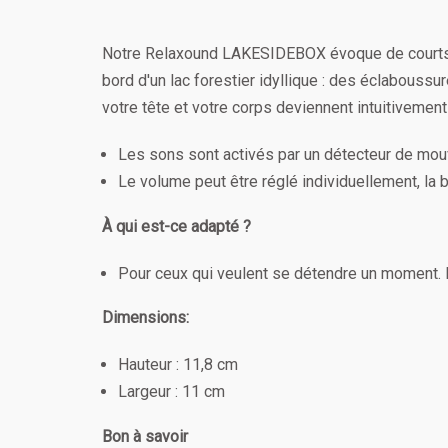
Notre Relaxound LAKESIDEBOX évoque de courts 
bord d'un lac forestier idyllique : des éclabous
votre tête et votre corps deviennent intuitivement
Les sons sont activés par un détecteur de mo
Le volume peut être réglé individuellement, la 
À qui est-ce adapté ?
Pour ceux qui veulent se détendre un moment. 
Dimensions:
Hauteur : 11,8 cm
Largeur : 11 cm
Bon à savoir