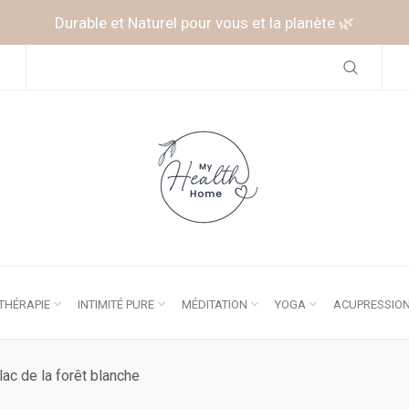
Durable et Naturel pour vous et la planète 🌿
HÉRAPIE
INTIMITÉ PURE
MÉDITATION
YOGA
ACUPRESSIO
lac de la forêt blanche