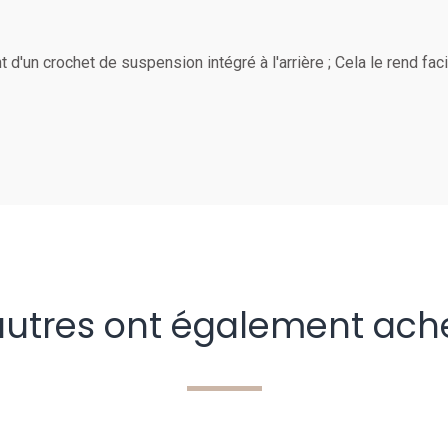
 d'un crochet de suspension intégré à l'arrière ; Cela le rend fac
autres ont également ach