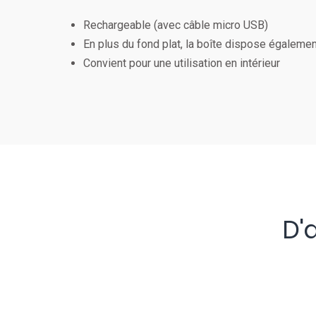
Rechargeable (avec câble micro USB)
En plus du fond plat, la boîte dispose également
Convient pour une utilisation en intérieur
D'