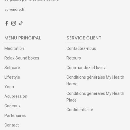
au vendredi
MENU PRINCIPAL
SERVICE CLIENT
Méditation
Contactez-nous
Relax Sound boxes
Retours
Selfcare
Commandez et livrez
Lifestyle
Conditions générales My Health
Home
Yoga
Conditions générales My Health
Acupression
Place
Cadeaux
Confidentialité
Partenaires
Contact