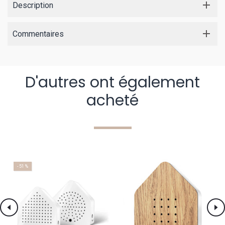
Description
Commentaires
D'autres ont également
acheté
- 51 %