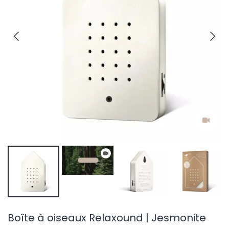
Boîte à oiseaux Relaxound | Jesmonite