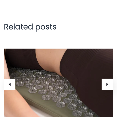
Related posts