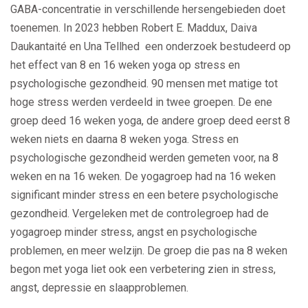
GABA-concentratie in verschillende hersengebieden doet
toenemen. In 2023 hebben Robert E. Maddux, Daiva
Daukantaité en Una Tellhed een onderzoek bestudeerd op
het effect van 8 en 16 weken yoga op stress en
psychologische gezondheid. 90 mensen met matige tot
hoge stress werden verdeeld in twee groepen. De ene
groep deed 16 weken yoga, de andere groep deed eerst 8
weken niets en daarna 8 weken yoga. Stress en
psychologische gezondheid werden gemeten voor, na 8
weken en na 16 weken. De yogagroep had na 16 weken
significant minder stress en een betere psychologische
gezondheid. Vergeleken met de controlegroep had de
yogagroep minder stress, angst en psychologische
problemen, en meer welzijn. De groep die pas na 8 weken
begon met yoga liet ook een verbetering zien in stress,
angst, depressie en slaapproblemen.