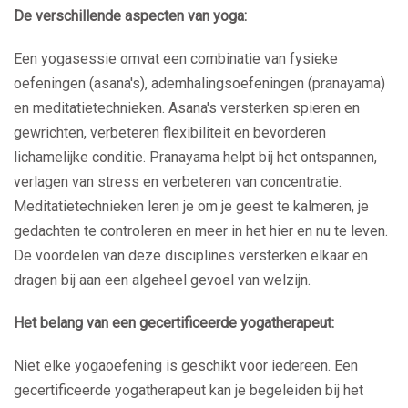
De verschillende aspecten van yoga:
Een yogasessie omvat een combinatie van fysieke
oefeningen (asana's), ademhalingsoefeningen (pranayama)
en meditatietechnieken. Asana's versterken spieren en
gewrichten, verbeteren flexibiliteit en bevorderen
lichamelijke conditie. Pranayama helpt bij het ontspannen,
verlagen van stress en verbeteren van concentratie.
Meditatietechnieken leren je om je geest te kalmeren, je
gedachten te controleren en meer in het hier en nu te leven.
De voordelen van deze disciplines versterken elkaar en
dragen bij aan een algeheel gevoel van welzijn.
Het belang van een gecertificeerde yogatherapeut:
Niet elke yogaoefening is geschikt voor iedereen. Een
gecertificeerde yogatherapeut kan je begeleiden bij het