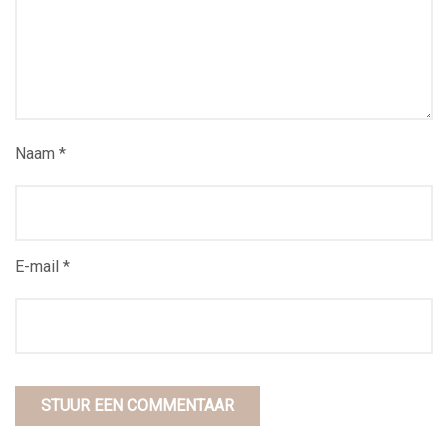
Naam *
E-mail *