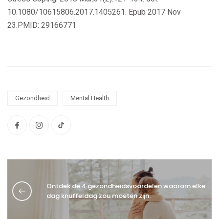
10.1080/10615806.2017.1405261. Epub 2017 Nov
23.
PMID:
29166771
Gezondheid
Mental Health
Ontdek de 4 gezondheidsvoordelen waarom elke
dag knuffeldag zou moeten zijn.