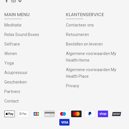
MAIN MENU
KLANTENSERVICE
Meditatie
Contacteer ons
Relax Sound Boxes
Retourneren
Selfcare
Bestellen en leveren
Wonen
Algemene voorwaarden My
Health Home
Yoga
Algemene voorwaarden My
Acupressuur
Health Place
Geschenken
Privacy
Partners
Contact