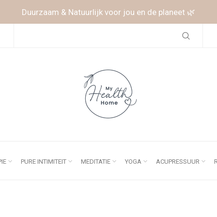
Duurzaam & Natuurlijk voor jou en de planeet 🌿
IE
PURE INTIMITEIT
MEDITATIE
YOGA
ACUPRESSUUR