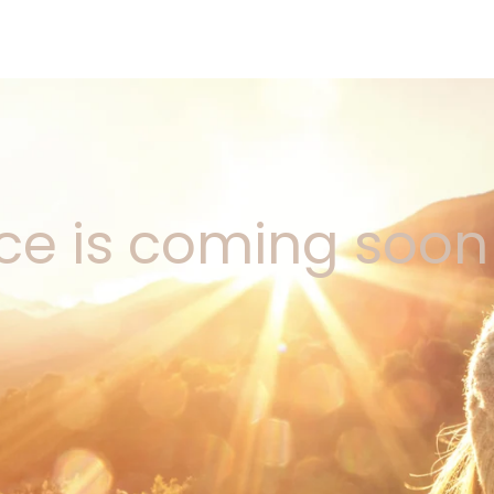
ce is coming soon