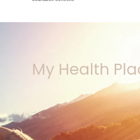
My Health Pla